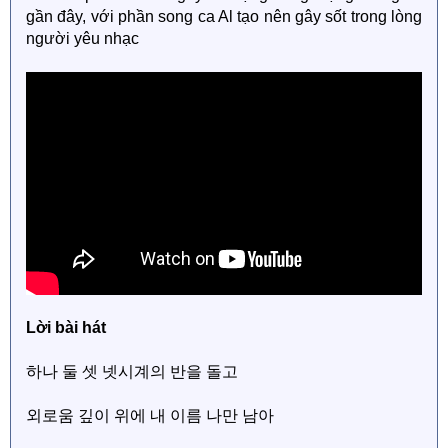
gần đây, với phần song ca Al tạo nên gây sốt trong lòng
người yêu nhạc
Lời bài hát
하나 둘 셋 넷시계의 반을 돌고
외로움 깊이 위에 내 이름 나만 남아