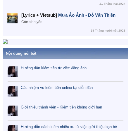
21 Tháng hai 2024
[Lyrics + Vietsub]
Mưa Ảo Ảnh - Đỗ Vấn Thiên
Góc bình yên
18 Tháng mười một 2023
Nội dung nổi bật
Hướng dẫn kiếm tiền từ việc đăng ảnh
Các nhiệm vụ kiếm tiền online tại diễn đàn
Giới thiệu thành viên - Kiếm tiền không giới hạn
Hướng dẫn cách kiếm nhiều xu từ việc giới thiệu bạn bè