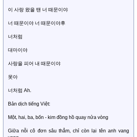
이 사랑 왔을 땐 너 때문이야
너 때문이야 너 때문이야후
너처럼
대마이야
사랑을 피어 내 때문이야
못아
너처럼 Ah.
Bản dịch tiếng Việt:
Một, hai, ba, bốn - kim đồng hồ quay nửa vòng
Giữa nỗi cô đơn sâu thẳm, chỉ còn lại tên anh vang