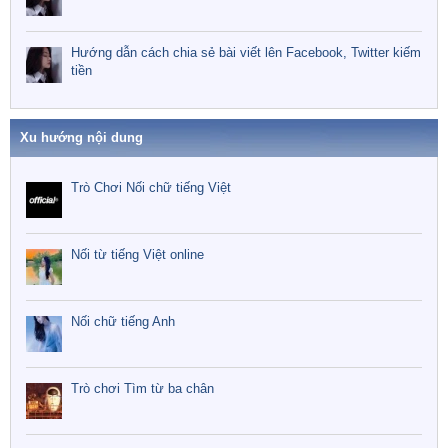
Hướng dẫn cách chia sẻ bài viết lên Facebook, Twitter kiếm
tiền
Xu hướng nội dung
Trò Chơi Nối chữ tiếng Việt
Nối từ tiếng Việt online
Nối chữ tiếng Anh
Trò chơi Tìm từ ba chân