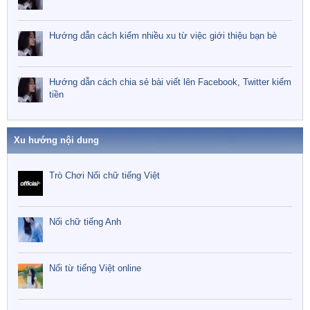
Hướng dẫn cách kiếm nhiều xu từ việc giới thiệu bạn bè
Hướng dẫn cách chia sẻ bài viết lên Facebook, Twitter kiếm
tiền
Xu hướng nội dung
Trò Chơi Nối chữ tiếng Việt
Nối chữ tiếng Anh
Nối từ tiếng Việt online