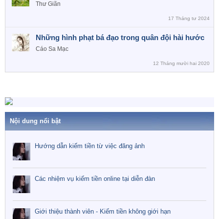
Thư Giãn
17 Tháng tư 2024
Những hình phạt bá đạo trong quân đội hài hước
Cáo Sa Mạc
12 Tháng mười hai 2020
Nội dung nổi bật
Hướng dẫn kiếm tiền từ việc đăng ảnh
Các nhiệm vụ kiếm tiền online tại diễn đàn
Giới thiệu thành viên - Kiếm tiền không giới hạn