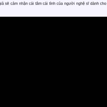
ả sẽ cảm nhận cái tâm cái tình của người nghệ sĩ dành cho