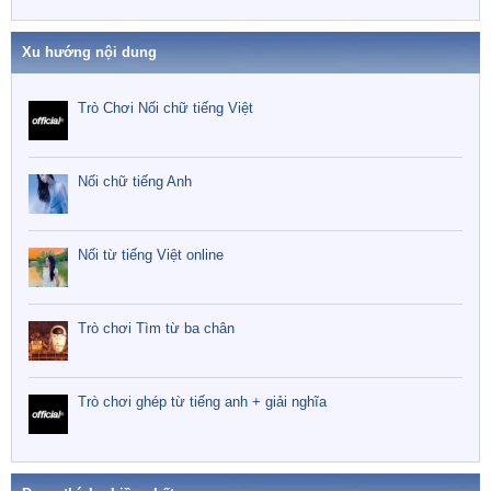
Xu hướng nội dung
Trò Chơi Nối chữ tiếng Việt
Nối chữ tiếng Anh
Nối từ tiếng Việt online
Trò chơi Tìm từ ba chân
Trò chơi ghép từ tiếng anh + giải nghĩa