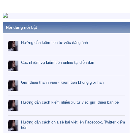
Nội dung nổi bật
Hướng dẫn kiếm tiền từ việc đăng ảnh
Các nhiệm vụ kiếm tiền online tại diễn đàn
Giới thiệu thành viên - Kiếm tiền không giới hạn
Hướng dẫn cách kiếm nhiều xu từ việc giới thiệu bạn bè
Hướng dẫn cách chia sẻ bài viết lên Facebook, Twitter kiếm
tiền