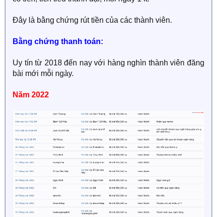
Đây là bằng chứng rút tiền của các thành viên.
Bằng chứng thanh toán:
Uy tín từ 2018 đến nay với hàng nghìn thành viên đăng
bài mới mỗi ngày.
Năm 2022