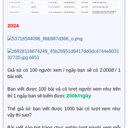
2024
Giả sử có 100 người xem / ngày bạn sẽ có 2.000đ / 1
bài viết.
Bạn viết được 100 bài và có lượt người xem như trên
200k/ngày
thì 1 ngày bạn sẽ kiếm được
Thế giả sử bạn viết được 1000 bài có lượt xem như
vậy thì sao?
Bài viết nào hot hàng chục nghìn lượt người xem mỗi