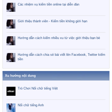
Các nhiệm vụ kiếm tiền online tại diễn đàn
Giới thiệu thành viên - Kiếm tiền không giới hạn
Hướng dẫn cách kiếm nhiều xu từ việc giới thiệu bạn bè
Hướng dẫn cách chia sẻ bài viết lên Facebook, Twitter kiếm
tiền
Xu hướng nội dung
Trò Chơi Nối chữ tiếng Việt
Nối chữ tiếng Anh