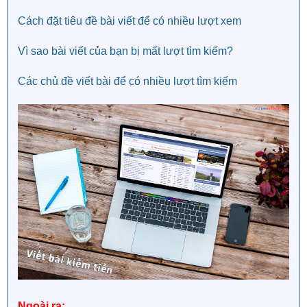
Cách đặt tiêu đề bài viết để có nhiều lượt xem
Vì sao bài viết của bạn bị mất lượt tìm kiếm?
Các chủ đề viết bài để có nhiều lượt tìm kiếm
Ngoài ra: