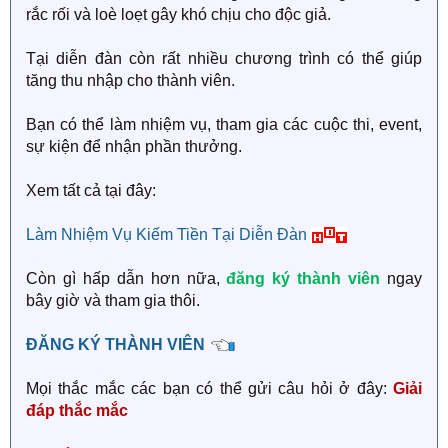
rắc rối và loè loẹt gây khó chịu cho độc giả.
Tại diễn đàn còn rất nhiều chương trình có thể giúp
tăng thu nhập cho thành viên.
Bạn có thể làm nhiệm vụ, tham gia các cuộc thi, event,
sự kiện để nhận phần thưởng.
Xem tất cả tại đây:
Làm Nhiệm Vụ Kiếm Tiền Tại Diễn Đàn
Còn gì hấp dẫn hơn nữa,
đăng ký thành viên
ngay
bây giờ và tham gia thôi.
ĐĂNG KÝ THÀNH VIÊN
Mọi thắc mắc các bạn có thể gửi câu hỏi ở đây:
Giải
đáp thắc mắc