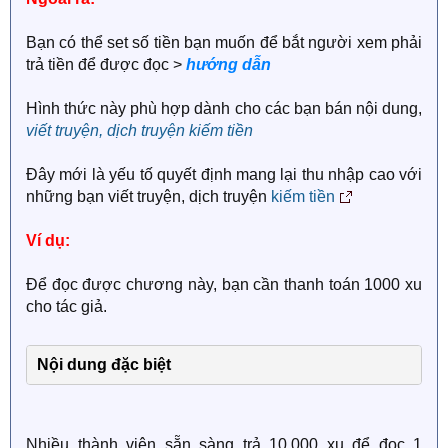
Bạn có thể set số tiền bạn muốn để bắt người xem phải
trả tiền để được đọc >
hướng dẫn
Hình thức này phù hợp dành cho các bạn bán nội dung,
viết truyện, dịch truyện kiếm tiền
Đây mới là yếu tố quyết định mang lại thu nhập cao với
những bạn viết truyện, dịch truyện
kiếm tiền
Ví dụ:
Để đọc được chương này, bạn cần thanh toán 1000 xu
cho tác giả.
Nội dung đặc biệt
Nhiều thành viên sẵn sàng trả 10.000 xu để đọc 1