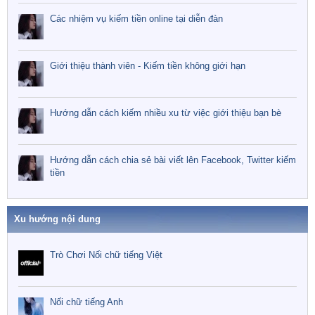
Các nhiệm vụ kiếm tiền online tại diễn đàn
Giới thiệu thành viên - Kiếm tiền không giới hạn
Hướng dẫn cách kiếm nhiều xu từ việc giới thiệu bạn bè
Hướng dẫn cách chia sẻ bài viết lên Facebook, Twitter kiếm
tiền
Xu hướng nội dung
Trò Chơi Nối chữ tiếng Việt
Nối chữ tiếng Anh