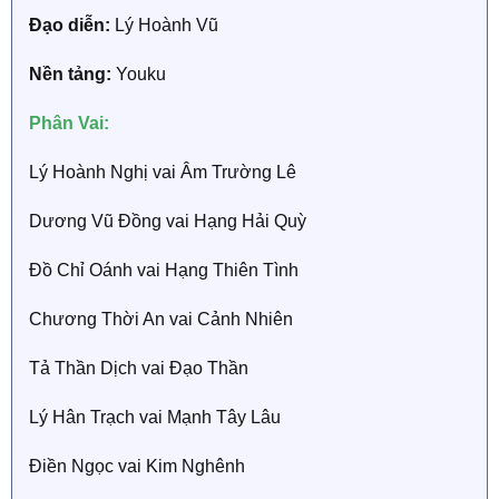
Đạo diễn:
Lý Hoành Vũ
Nền tảng:
Youku
Phân Vai:
Lý Hoành Nghị vai Âm Trường Lê
Dương Vũ Đồng vai Hạng Hải Quỳ
Đồ Chỉ Oánh vai Hạng Thiên Tình
Chương Thời An vai Cảnh Nhiên
Tả Thần Dịch vai Đạo Thần
Lý Hân Trạch vai Mạnh Tây Lâu
Điền Ngọc vai Kim Nghênh