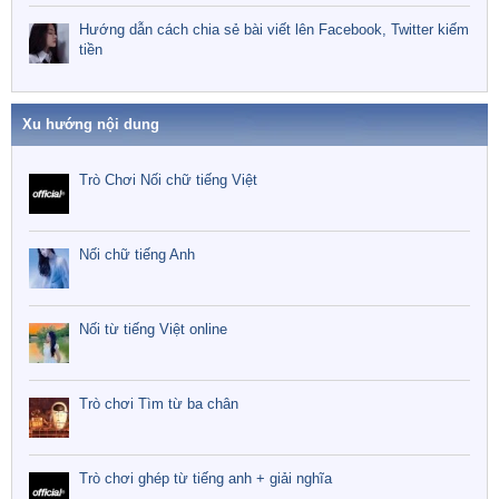
Hướng dẫn cách chia sẻ bài viết lên Facebook, Twitter kiếm
tiền
Xu hướng nội dung
Trò Chơi Nối chữ tiếng Việt
Nối chữ tiếng Anh
Nối từ tiếng Việt online
Trò chơi Tìm từ ba chân
Trò chơi ghép từ tiếng anh + giải nghĩa