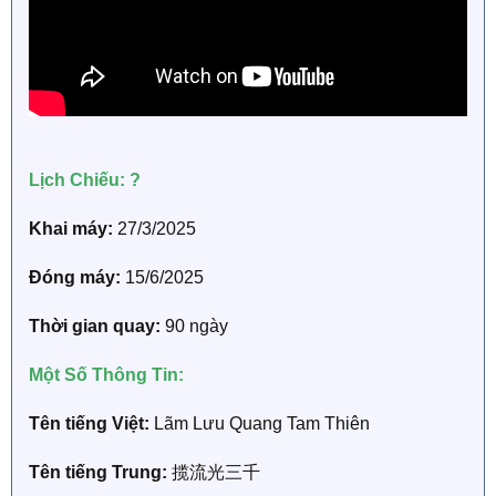
Lịch Chiếu: ?
Khai máy:
27/3/2025
Đóng máy:
15/6/2025
Thời gian quay:
90 ngày
Một Số Thông Tin:
Tên tiếng Việt:
Lãm Lưu Quang Tam Thiên
Tên tiếng Trung:
揽流光三千