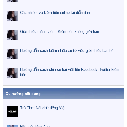
Các nhiệm vụ kiếm tiền online tại diễn đàn
Giới thiệu thành viên - Kiếm tiền không giới hạn
Hướng dẫn cách kiếm nhiều xu từ việc giới thiệu bạn bè
Hướng dẫn cách chia sẻ bài viết lên Facebook, Twitter kiếm
tiền
Xu hướng nội dung
Trò Chơi Nối chữ tiếng Việt
Nối chữ tiếng Anh