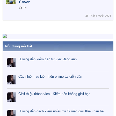
Cover
Ột Éc
26 Tháng mười 2025
Nội dung nổi bật
Hướng dẫn kiếm tiền từ việc đăng ảnh
Các nhiệm vụ kiếm tiền online tại diễn đàn
Giới thiệu thành viên - Kiếm tiền không giới hạn
Hướng dẫn cách kiếm nhiều xu từ việc giới thiệu bạn bè