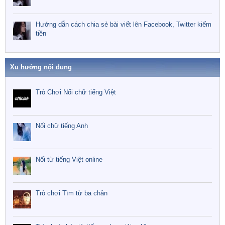
Hướng dẫn cách chia sẻ bài viết lên Facebook, Twitter kiếm
tiền
Xu hướng nội dung
Trò Chơi Nối chữ tiếng Việt
Nối chữ tiếng Anh
Nối từ tiếng Việt online
Trò chơi Tìm từ ba chân