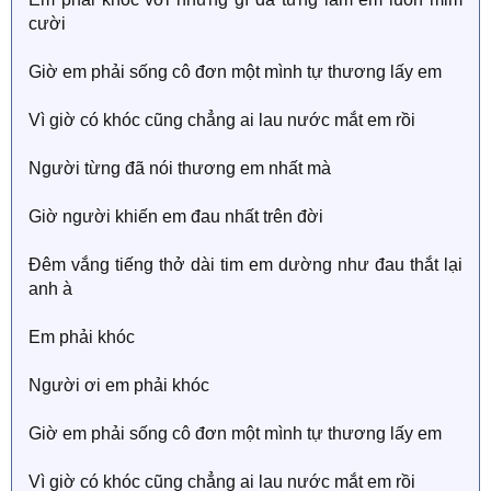
cười
Giờ em phải sống cô đơn một mình tự thương lấy em
Vì giờ có khóc cũng chẳng ai lau nước mắt em rồi
Người từng đã nói thương em nhất mà
Giờ người khiến em đau nhất trên đời
Đêm vắng tiếng thở dài tim em dường như đau thắt lại
anh à
Em phải khóc
Người ơi em phải khóc
Giờ em phải sống cô đơn một mình tự thương lấy em
Vì giờ có khóc cũng chẳng ai lau nước mắt em rồi