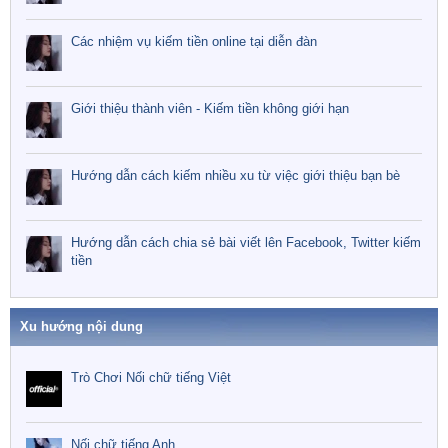
Các nhiệm vụ kiếm tiền online tại diễn đàn
Giới thiệu thành viên - Kiếm tiền không giới hạn
Hướng dẫn cách kiếm nhiều xu từ việc giới thiệu bạn bè
Hướng dẫn cách chia sẻ bài viết lên Facebook, Twitter kiếm
tiền
Xu hướng nội dung
Trò Chơi Nối chữ tiếng Việt
Nối chữ tiếng Anh