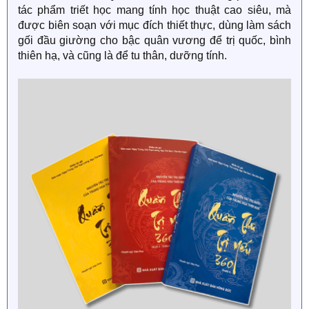
tác phẩm triết học mang tính học thuật cao siêu, mà
được biên soạn với mục đích thiết thực, dùng làm sách
gối đầu giường cho bậc quân vương để trị quốc, bình
thiên hạ, và cũng là để tu thân, dưỡng tính.