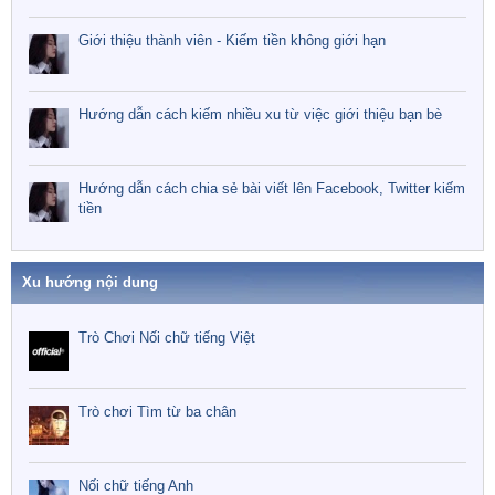
Giới thiệu thành viên - Kiếm tiền không giới hạn
Hướng dẫn cách kiếm nhiều xu từ việc giới thiệu bạn bè
Hướng dẫn cách chia sẻ bài viết lên Facebook, Twitter kiếm
tiền
Xu hướng nội dung
Trò Chơi Nối chữ tiếng Việt
Trò chơi Tìm từ ba chân
Nối chữ tiếng Anh