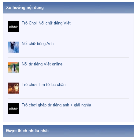
Xu hướng nội dung
Trò Chơi Nối chữ tiếng Việt
Nối chữ tiếng Anh
Nối từ tiếng Việt online
Trò chơi Tìm từ ba chân
Trò chơi ghép từ tiếng anh + giải nghĩa
Được thích nhiều nhất