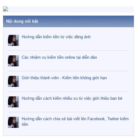
Nội dung nổi bật
Hướng dẫn kiếm tiền từ việc đăng ảnh
Các nhiệm vụ kiếm tiền online tại diễn đàn
Giới thiệu thành viên - Kiếm tiền không giới hạn
Hướng dẫn cách kiếm nhiều xu từ việc giới thiệu bạn bè
Hướng dẫn cách chia sẻ bài viết lên Facebook, Twitter kiếm
tiền