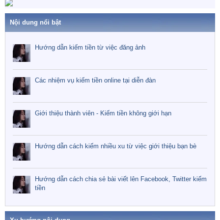
Nội dung nổi bật
Hướng dẫn kiếm tiền từ việc đăng ảnh
Các nhiệm vụ kiếm tiền online tại diễn đàn
Giới thiệu thành viên - Kiếm tiền không giới hạn
Hướng dẫn cách kiếm nhiều xu từ việc giới thiệu bạn bè
Hướng dẫn cách chia sẻ bài viết lên Facebook, Twitter kiếm
tiền