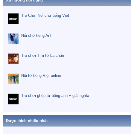
Xu hướng nội dung
Trò Chơi Nối chữ tiếng Việt
Nối chữ tiếng Anh
Trò chơi Tìm từ ba chân
Nối từ tiếng Việt online
Trò chơi ghép từ tiếng anh + giải nghĩa
Được thích nhiều nhất