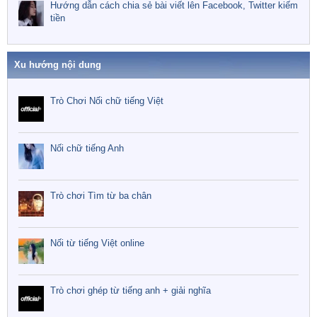
Hướng dẫn cách chia sẻ bài viết lên Facebook, Twitter kiếm
tiền
Xu hướng nội dung
Trò Chơi Nối chữ tiếng Việt
Nối chữ tiếng Anh
Trò chơi Tìm từ ba chân
Nối từ tiếng Việt online
Trò chơi ghép từ tiếng anh + giải nghĩa