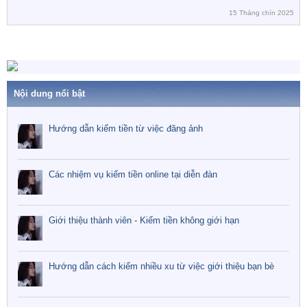
15 Tháng chín 2025
Nội dung nổi bật
Hướng dẫn kiếm tiền từ việc đăng ảnh
Các nhiệm vụ kiếm tiền online tại diễn đàn
Giới thiệu thành viên - Kiếm tiền không giới hạn
Hướng dẫn cách kiếm nhiều xu từ việc giới thiệu bạn bè