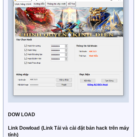
DOW LOAD
Link Dowload (Link Tải và cài đặt bản hack trên máy
tính)