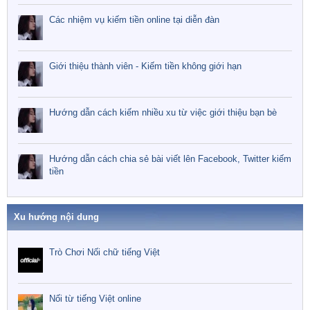
Các nhiệm vụ kiếm tiền online tại diễn đàn
Giới thiệu thành viên - Kiếm tiền không giới hạn
Hướng dẫn cách kiếm nhiều xu từ việc giới thiệu bạn bè
Hướng dẫn cách chia sẻ bài viết lên Facebook, Twitter kiếm
tiền
Xu hướng nội dung
Trò Chơi Nối chữ tiếng Việt
Nối từ tiếng Việt online