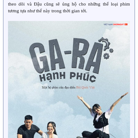
theo dõi và Đậu cũng sẽ ủng hộ cho những thể loại phim
tương tựa như thế này trong thời gian tới.