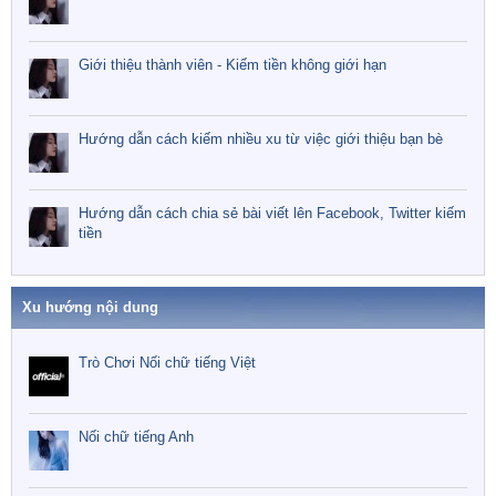
Giới thiệu thành viên - Kiếm tiền không giới hạn
Hướng dẫn cách kiếm nhiều xu từ việc giới thiệu bạn bè
Hướng dẫn cách chia sẻ bài viết lên Facebook, Twitter kiếm
tiền
Xu hướng nội dung
Trò Chơi Nối chữ tiếng Việt
Nối chữ tiếng Anh