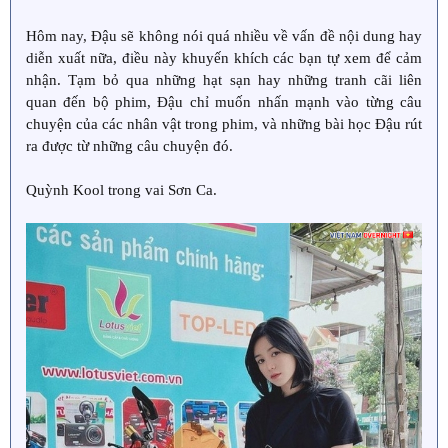
Hôm nay, Đậu sẽ không nói quá nhiều về vấn đề nội dung hay
diễn xuất nữa, điều này khuyến khích các bạn tự xem để cảm
nhận. Tạm bỏ qua những hạt sạn hay những tranh cãi liên
quan đến bộ phim, Đậu chỉ muốn nhấn mạnh vào từng câu
chuyện của các nhân vật trong phim, và những bài học Đậu rút
ra được từ những câu chuyện đó.
Quỳnh Kool trong vai Sơn Ca.