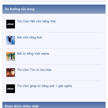
Xu hướng nội dung
Trò Chơi Nối chữ tiếng Việt
Nối chữ tiếng Anh
Nối từ tiếng Việt online
Trò chơi Tìm từ ba chân
Trò chơi ghép từ tiếng anh + giải nghĩa
Được thích nhiều nhất