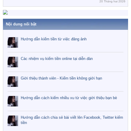
20 Tháng hai 2026
Nội dung nổi bật
Hướng dẫn kiếm tiền từ việc đăng ảnh
Các nhiệm vụ kiếm tiền online tại diễn đàn
Giới thiệu thành viên - Kiếm tiền không giới hạn
Hướng dẫn cách kiếm nhiều xu từ việc giới thiệu bạn bè
Hướng dẫn cách chia sẻ bài viết lên Facebook, Twitter kiếm
tiền