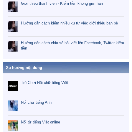
Giới thiệu thành viên - Kiếm tiền không giới hạn
Hướng dẫn cách kiếm nhiều xu từ việc giới thiệu bạn bè
Hướng dẫn cách chia sẻ bài viết lên Facebook, Twitter kiếm
tiền
Xu hướng nội dung
Trò Chơi Nối chữ tiếng Việt
Nối chữ tiếng Anh
Nối từ tiếng Việt online