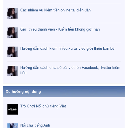
Các nhiệm vụ kiếm tiền online tại diễn đàn
Giới thiệu thành viên - Kiếm tiền không giới hạn
Hướng dẫn cách kiếm nhiều xu từ việc giới thiệu bạn bè
Hướng dẫn cách chia sẻ bài viết lên Facebook, Twitter kiếm
tiền
Xu hướng nội dung
Trò Chơi Nối chữ tiếng Việt
Nối chữ tiếng Anh