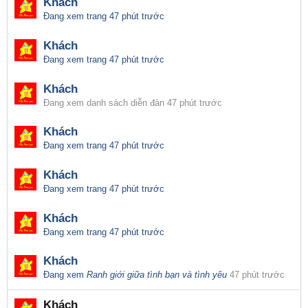
Khách
Đang xem trang
47 phút trước
Khách
Đang xem trang
47 phút trước
Khách
Đang xem danh sách diễn đàn
47 phút trước
Khách
Đang xem trang
47 phút trước
Khách
Đang xem trang
47 phút trước
Khách
Đang xem trang
47 phút trước
Khách
Đang xem
Ranh giới giữa tình bạn và tình yêu
47 phút trước
Khách