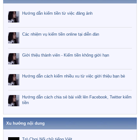
Hướng dẫn kiếm tiền từ việc đăng ảnh
Các nhiệm vụ kiếm tiền online tại diễn đàn
Giới thiệu thành viên - Kiếm tiền không giới hạn
Hướng dẫn cách kiếm nhiều xu từ việc giới thiệu bạn bè
Hướng dẫn cách chia sẻ bài viết lên Facebook, Twitter kiếm
tiền
Xu hướng nội dung
Trò Chơi Nối chữ tiếng Việt