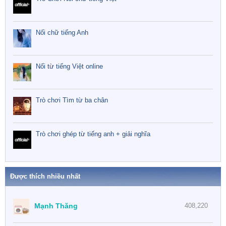
Nối chữ tiếng Anh
Nối từ tiếng Việt online
Trò chơi Tìm từ ba chân
Trò chơi ghép từ tiếng anh + giải nghĩa
Được thích nhiều nhất
Mạnh Thăng
408,220