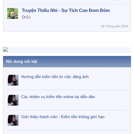
Truyện Thiếu Nhi - Sự Tích Con Đom Đóm
Ột Éc
28 Tháng tám 2024
Nội dung nổi bật
Hướng dẫn kiếm tiền từ việc đăng ảnh
Các nhiệm vụ kiếm tiền online tại diễn đàn
Giới thiệu thành viên - Kiếm tiền không giới hạn