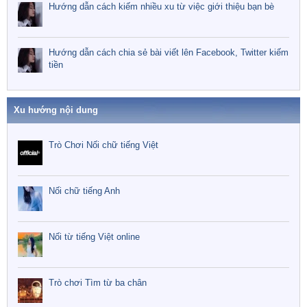
Hướng dẫn cách kiếm nhiều xu từ việc giới thiệu bạn bè
Hướng dẫn cách chia sẻ bài viết lên Facebook, Twitter kiếm
tiền
Xu hướng nội dung
Trò Chơi Nối chữ tiếng Việt
Nối chữ tiếng Anh
Nối từ tiếng Việt online
Trò chơi Tìm từ ba chân