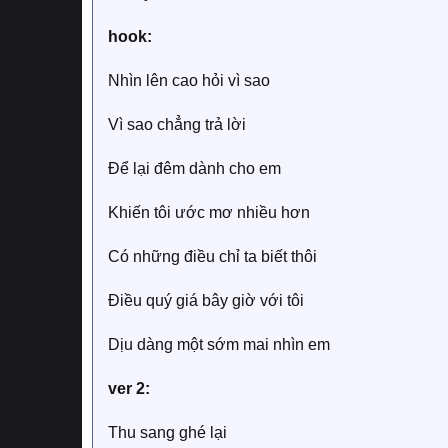
hook:
Nhìn lên cao hỏi vì sao
Vì sao chẳng trả lời
Để lại đêm dành cho em
Khiến tôi ước mơ nhiều hơn
Có những điều chỉ ta biết thôi
Điều quý giá bây giờ với tôi
Dịu dàng một sớm mai nhìn em
ver 2:
Thu sang ghé lại