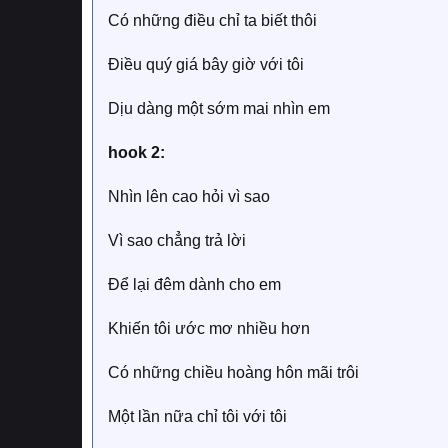
Có những điều chỉ ta biết thôi
Điều quý giá bây giờ với tôi
Dịu dàng một sớm mai nhìn em
hook 2:
Nhìn lên cao hỏi vì sao
Vì sao chẳng trả lời
Để lại đêm dành cho em
Khiến tôi ước mơ nhiều hơn
Có những chiều hoàng hôn mãi trôi
Một lần nữa chỉ tôi với tôi