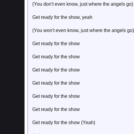
(You don't even know, just where the angels go)
Get ready for the show, yeah
(You won't even know, just where the angels go)
Get ready for the show
Get ready for the show
Get ready for the show
Get ready for the show
Get ready for the show
Get ready for the show
Get ready for the show (Yeah)