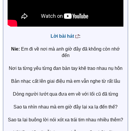
Lời bài hát
:
Nie:
Em đi về nơi mà anh giờ đây đã không còn nhớ
đến
Nơi ta từng yêu từng đan bàn tay khẽ trao nhau nụ hôn
Bản nhạc cất lên giai điệu mà em vẫn nghe từ rất lâu
Dòng người lướt qua đưa em về với lối cũ đã từng
Sao ta nhìn nhau mà em giờ đây lại xa lạ đến thế?
Sao ta lại buông lời nói xót xa trái tim nhau nhiều thêm?