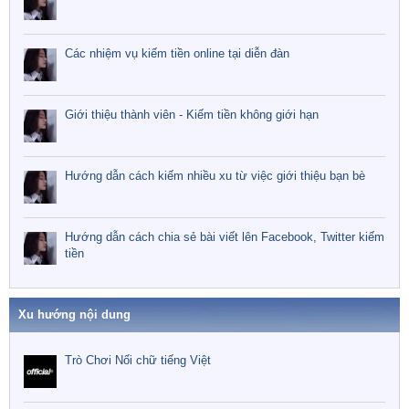
Các nhiệm vụ kiếm tiền online tại diễn đàn
Giới thiệu thành viên - Kiếm tiền không giới hạn
Hướng dẫn cách kiếm nhiều xu từ việc giới thiệu bạn bè
Hướng dẫn cách chia sẻ bài viết lên Facebook, Twitter kiếm
tiền
Xu hướng nội dung
Trò Chơi Nối chữ tiếng Việt