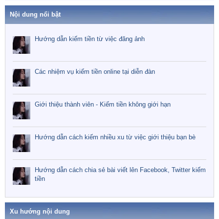
Nội dung nổi bật
Hướng dẫn kiếm tiền từ việc đăng ảnh
Các nhiệm vụ kiếm tiền online tại diễn đàn
Giới thiệu thành viên - Kiếm tiền không giới hạn
Hướng dẫn cách kiếm nhiều xu từ việc giới thiệu bạn bè
Hướng dẫn cách chia sẻ bài viết lên Facebook, Twitter kiếm
tiền
Xu hướng nội dung