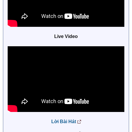
Live Video
Lời Bài Hát