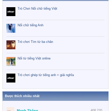
Trò Chơi Nối chữ tiếng Việt
Nối chữ tiếng Anh
Trò chơi Tìm từ ba chân
Nối từ tiếng Việt online
Trò chơi ghép từ tiếng anh + giải nghĩa
Được thích nhiều nhất
Mạnh Thăng
408,220