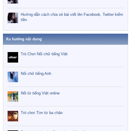
Hướng dẫn cách chia sẻ bài viết lên Facebook, Twitter kiếm
tiền
Xu hướng nội dung
Trò Chơi Nối chữ tiếng Việt
Nối chữ tiếng Anh
Nối từ tiếng Việt online
Trò chơi Tìm từ ba chân