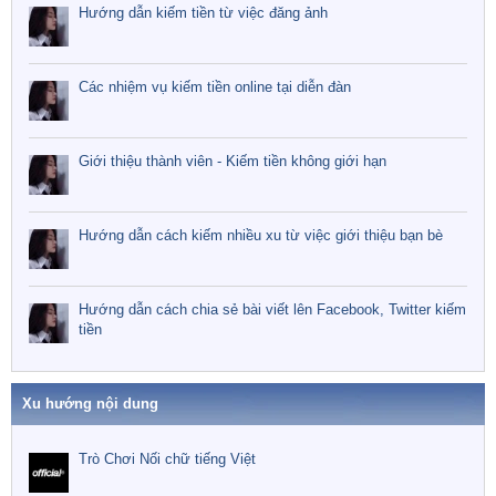
Hướng dẫn kiếm tiền từ việc đăng ảnh
Các nhiệm vụ kiếm tiền online tại diễn đàn
Giới thiệu thành viên - Kiếm tiền không giới hạn
Hướng dẫn cách kiếm nhiều xu từ việc giới thiệu bạn bè
Hướng dẫn cách chia sẻ bài viết lên Facebook, Twitter kiếm
tiền
Xu hướng nội dung
Trò Chơi Nối chữ tiếng Việt