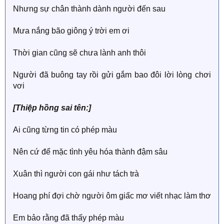
Nhưng sự chân thành dành người đến sau
Mưa nắng bão giông ý trời em ơi
Thời gian cũng sẽ chưa lành anh thôi
Người đã buông tay rồi gửi gắm bao đôi lời lòng chơi
vơi
[Thiệp hồng sai tên:]
Ai cũng từng tin có phép màu
Nên cứ để mặc tình yêu hóa thành đậm sâu
Xuân thì người con gái như tách trà
Hoang phí đợi chờ người ôm giấc mơ viết nhạc làm thơ
Em bảo rằng đã thấy phép màu