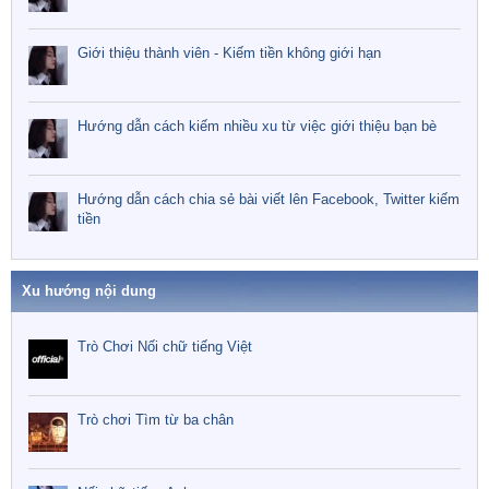
Giới thiệu thành viên - Kiếm tiền không giới hạn
Hướng dẫn cách kiếm nhiều xu từ việc giới thiệu bạn bè
Hướng dẫn cách chia sẻ bài viết lên Facebook, Twitter kiếm
tiền
Xu hướng nội dung
Trò Chơi Nối chữ tiếng Việt
Trò chơi Tìm từ ba chân