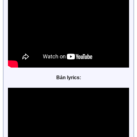
Bản lyrics: