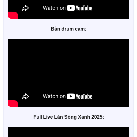
Bản drum cam:
Full Live Làn Sóng Xanh 2025: