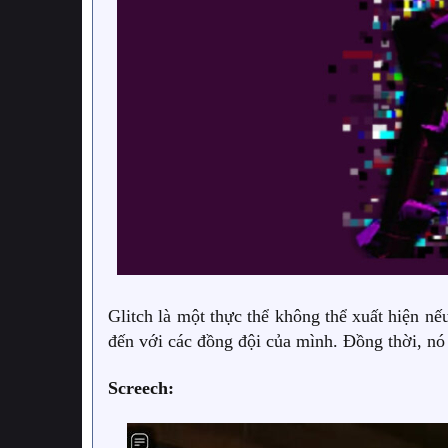
Glitch là một thực thể không thể xuất hiện n
đến với các đồng đội của mình. Đồng thời, nó
Screech: