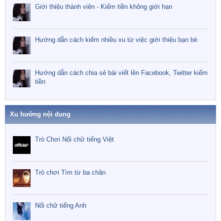
Giới thiệu thành viên - Kiếm tiền không giới hạn
Hướng dẫn cách kiếm nhiều xu từ việc giới thiệu bạn bè
Hướng dẫn cách chia sẻ bài viết lên Facebook, Twitter kiếm
tiền
Xu hướng nội dung
Trò Chơi Nối chữ tiếng Việt
Trò chơi Tìm từ ba chân
Nối chữ tiếng Anh