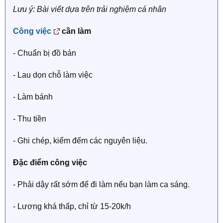
Lưu ý: Bài viết dựa trên trải nghiệm cá nhân
Công việc
cần làm
- Chuẩn bị đồ bán
- Lau dọn chỗ làm việc
- Làm bánh
- Thu tiền
- Ghi chép, kiểm đếm các nguyên liệu.
Đặc điểm công việc
- Phải dậy rất sớm để đi làm nếu bạn làm ca sáng.
- Lương khá thấp, chỉ từ 15-20k/h