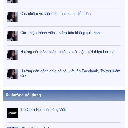
Các nhiệm vụ kiếm tiền online tại diễn đàn
Giới thiệu thành viên - Kiếm tiền không giới hạn
Hướng dẫn cách kiếm nhiều xu từ việc giới thiệu bạn bè
Hướng dẫn cách chia sẻ bài viết lên Facebook, Twitter kiếm
tiền
Xu hướng nội dung
Trò Chơi Nối chữ tiếng Việt