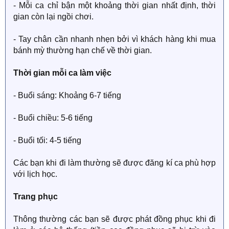
- Mỗi ca chỉ bận một khoảng thời gian nhất định, thời
gian còn lại ngồi chơi.
- Tay chân cần nhanh nhẹn bởi vì khách hàng khi mua
bánh mỳ thường hạn chế về thời gian.
Thời gian mỗi ca làm việc
- Buổi sáng: Khoảng 6-7 tiếng
- Buổi chiều: 5-6 tiếng
- Buổi tối: 4-5 tiếng
Các bạn khi đi làm thường sẽ được đăng kí ca phù hợp
với lịch học.
Trang phục
Thông thường các bạn sẽ được phát đồng phục khi đi