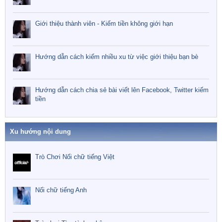
Giới thiệu thành viên - Kiếm tiền không giới hạn
Hướng dẫn cách kiếm nhiều xu từ việc giới thiệu bạn bè
Hướng dẫn cách chia sẻ bài viết lên Facebook, Twitter kiếm
tiền
Xu hướng nội dung
Trò Chơi Nối chữ tiếng Việt
Nối chữ tiếng Anh