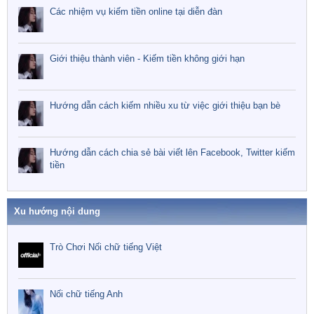
Các nhiệm vụ kiếm tiền online tại diễn đàn
Giới thiệu thành viên - Kiếm tiền không giới hạn
Hướng dẫn cách kiếm nhiều xu từ việc giới thiệu bạn bè
Hướng dẫn cách chia sẻ bài viết lên Facebook, Twitter kiếm
tiền
Xu hướng nội dung
Trò Chơi Nối chữ tiếng Việt
Nối chữ tiếng Anh