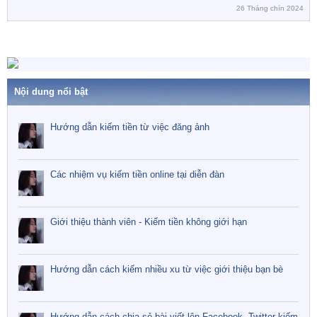
26 Tháng chín 2024
Nội dung nổi bật
Hướng dẫn kiếm tiền từ việc đăng ảnh
Các nhiệm vụ kiếm tiền online tại diễn đàn
Giới thiệu thành viên - Kiếm tiền không giới hạn
Hướng dẫn cách kiếm nhiều xu từ việc giới thiệu bạn bè
Hướng dẫn cách chia sẻ bài viết lên Facebook, Twitter kiếm