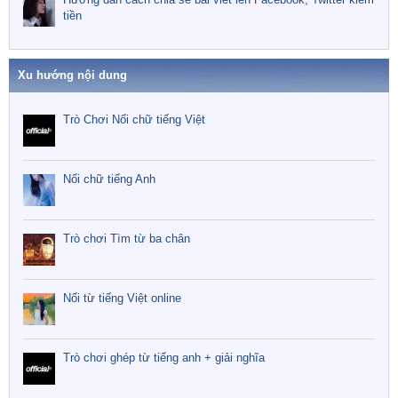
tiền
Xu hướng nội dung
Trò Chơi Nối chữ tiếng Việt
Nối chữ tiếng Anh
Trò chơi Tìm từ ba chân
Nối từ tiếng Việt online
Trò chơi ghép từ tiếng anh + giải nghĩa