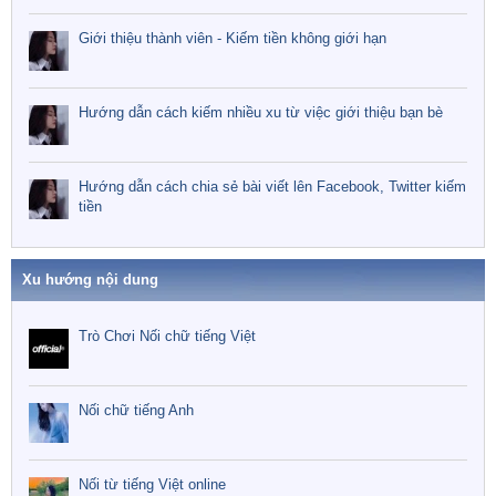
Giới thiệu thành viên - Kiếm tiền không giới hạn
Hướng dẫn cách kiếm nhiều xu từ việc giới thiệu bạn bè
Hướng dẫn cách chia sẻ bài viết lên Facebook, Twitter kiếm
tiền
Xu hướng nội dung
Trò Chơi Nối chữ tiếng Việt
Nối chữ tiếng Anh
Nối từ tiếng Việt online