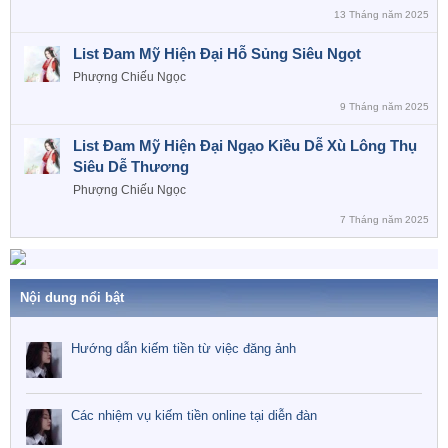
13 Tháng năm 2025
List Đam Mỹ Hiện Đại Hỗ Sủng Siêu Ngọt
Phượng Chiếu Ngọc
9 Tháng năm 2025
List Đam Mỹ Hiện Đại Ngạo Kiều Dễ Xù Lông Thụ
Siêu Dễ Thương
Phượng Chiếu Ngọc
7 Tháng năm 2025
Nội dung nổi bật
Hướng dẫn kiếm tiền từ việc đăng ảnh
Các nhiệm vụ kiếm tiền online tại diễn đàn