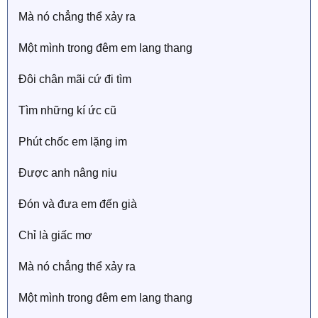
Mà nó chẳng thể xảy ra
Một mình trong đêm em lang thang
Đôi chân mãi cứ đi tìm
Tìm những kí ức cũ
Phút chốc em lặng im
Được anh nâng niu
Đón và đưa em đến già
Chỉ là giấc mơ
Mà nó chẳng thể xảy ra
Một mình trong đêm em lang thang