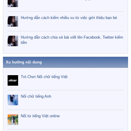
Hướng dẫn cách kiếm nhiều xu từ việc giới thiệu bạn bè
Hướng dẫn cách chia sẻ bài viết lên Facebook, Twitter kiếm
tiền
Xu hướng nội dung
Trò Chơi Nối chữ tiếng Việt
Nối chữ tiếng Anh
Nối từ tiếng Việt online