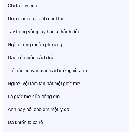
Chỉ là cơn mơ
Được ôm chặt anh chút thôi
Tay trong vòng tay hai ta thành đôi
Ngàn trùng muôn phương
Dẫu có muôn cách trở
Thì trái tim vẫn mãi mãi hướng về anh
Người vội làm tan nát một giấc mơ
Là giấc mơ của riêng em
Anh hãy nói cho em một lý do
Đã khiến ta xa rời