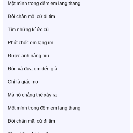
Một mình trong đêm em lang thang
Đôi chân mãi cứ đi tìm
Tìm những kí ức cũ
Phút chốc em lặng im
Được anh nâng niu
Đón và đưa em đến già
Chỉ là giấc mơ
Mà nó chẳng thể xảy ra
Một mình trong đêm em lang thang
Đôi chân mãi cứ đi tìm