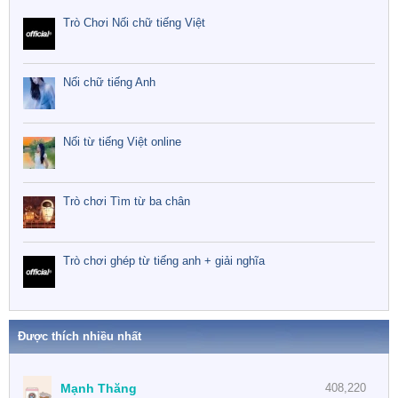
Trò Chơi Nối chữ tiếng Việt
Nối chữ tiếng Anh
Nối từ tiếng Việt online
Trò chơi Tìm từ ba chân
Trò chơi ghép từ tiếng anh + giải nghĩa
Được thích nhiều nhất
Mạnh Thăng
408,220