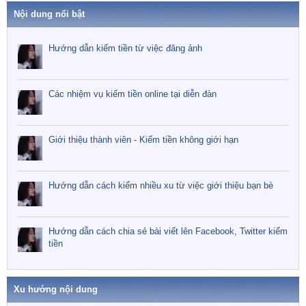
Nội dung nổi bật
Hướng dẫn kiếm tiền từ việc đăng ảnh
Các nhiệm vụ kiếm tiền online tại diễn đàn
Giới thiệu thành viên - Kiếm tiền không giới hạn
Hướng dẫn cách kiếm nhiều xu từ việc giới thiệu bạn bè
Hướng dẫn cách chia sẻ bài viết lên Facebook, Twitter kiếm
tiền
Xu hướng nội dung