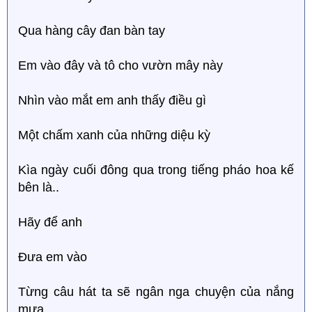
Qua hàng cây đan bàn tay
Em vào đây và tô cho vườn mây này
Nhìn vào mắt em anh thấy điều gì
Một chấm xanh của những diệu kỳ
Kìa ngày cuối đông qua trong tiếng pháo hoa kế
bên là..
Hãy để anh
Đưa em vào
Từng câu hát ta sẽ ngân nga chuyện của nắng
mưa