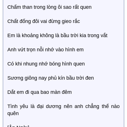
Chấm than trong lòng ôi sao rất quen
Chất đống đôi vai đừng gieo rắc
Em là khoảng không là bầu trời kia trong vắt
Anh vứt trọn nỗi nhớ vào hình em
Có khi nhung nhớ bóng hình quen
Sương giông nay phủ kín bầu trời đen
Dắt em đi qua bao màn đêm
Tình yêu là đại dương nên anh chẳng thể nào
quên