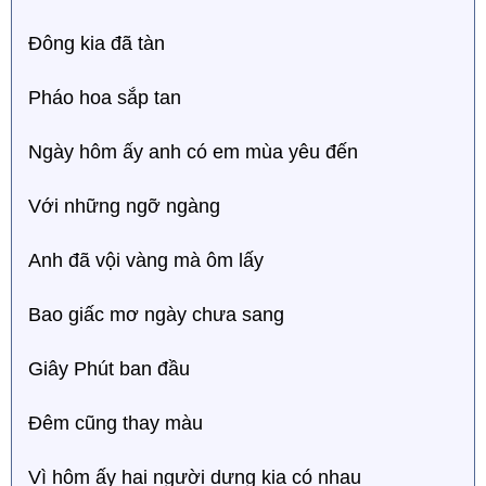
Đông kia đã tàn
Pháo hoa sắp tan
Ngày hôm ấy anh có em mùa yêu đến
Với những ngỡ ngàng
Anh đã vội vàng mà ôm lấy
Bao giấc mơ ngày chưa sang
Giây Phút ban đầu
Đêm cũng thay màu
Vì hôm ấy hai người dưng kia có nhau