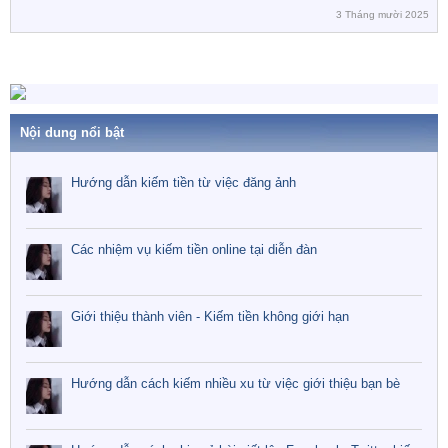
3 Tháng mười 2025
Nội dung nổi bật
Hướng dẫn kiếm tiền từ việc đăng ảnh
Các nhiệm vụ kiếm tiền online tại diễn đàn
Giới thiệu thành viên - Kiếm tiền không giới hạn
Hướng dẫn cách kiếm nhiều xu từ việc giới thiệu bạn bè