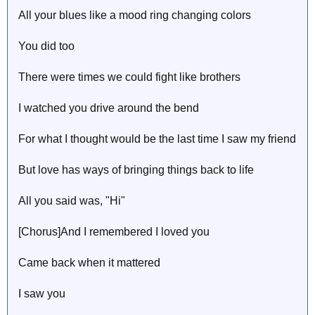
All your blues like a mood ring changing colors
You did too
Therе were times we could fight like brothers
I watched you drive around the bend
For what I thought would be the last time I saw my friend
But love has ways of bringing things back to life
All you said was, "Hi"
[Chorus]And I remembered I loved you
Came back when it mattered
I saw you