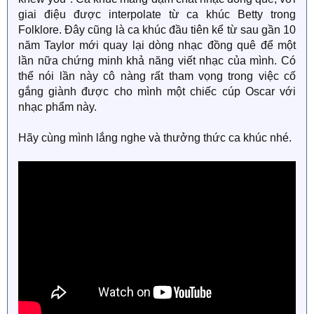
giai điệu được interpolate từ ca khúc Betty trong
Folklore. Đây cũng là ca khúc đầu tiên kể từ sau gần 10
năm Taylor mới quay lại dòng nhạc đồng quê để một
lần nữa chứng minh khả năng viết nhạc của mình. Có
thể nói lần này cô nàng rất tham vọng trong việc cố
gắng giành được cho mình một chiếc cúp Oscar với
nhạc phẩm này.
Hãy cùng mình lắng nghe và thưởng thức ca khúc nhé.