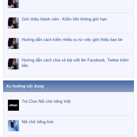
Giới thiệu thành viên - Kiếm tiền không giới hạn
Hướng dẫn cách kiếm nhiều xu từ việc giới thiệu bạn bè
Hướng dẫn cách chia sẻ bài viết lên Facebook, Twitter kiếm
tiền
Xu hướng nội dung
Trò Chơi Nối chữ tiếng Việt
Nối chữ tiếng Anh