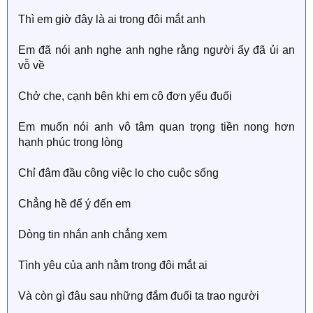
Thì em giờ đây là ai trong đôi mắt anh
Em đã nói anh nghe anh nghe rằng người ấy đã ủi an
vỗ về
Chở che, cạnh bên khi em cô đơn yếu đuối
Em muốn nói anh vô tâm quan trọng tiền nong hơn
hạnh phúc trong lòng
Chỉ đâm đầu công việc lo cho cuộc sống
Chẳng hề để ý đến em
Dòng tin nhắn anh chẳng xem
Tình yêu của anh nằm trong đôi mắt ai
Và còn gì đâu sau những đắm đuối ta trao người