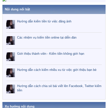
Nội dung nổi bật
Hướng dẫn kiếm tiền từ việc đăng ảnh
Các nhiệm vụ kiếm tiền online tại diễn đàn
Giới thiệu thành viên - Kiếm tiền không giới hạn
Hướng dẫn cách kiếm nhiều xu từ việc giới thiệu bạn bè
Hướng dẫn cách chia sẻ bài viết lên Facebook, Twitter kiếm
tiền
Xu hướng nội dung