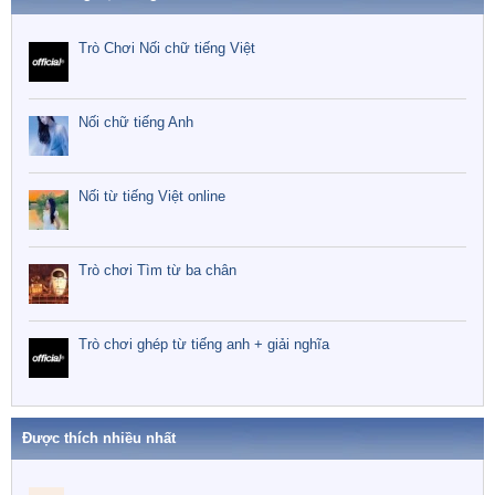
Trò Chơi Nối chữ tiếng Việt
Nối chữ tiếng Anh
Nối từ tiếng Việt online
Trò chơi Tìm từ ba chân
Trò chơi ghép từ tiếng anh + giải nghĩa
Được thích nhiều nhất