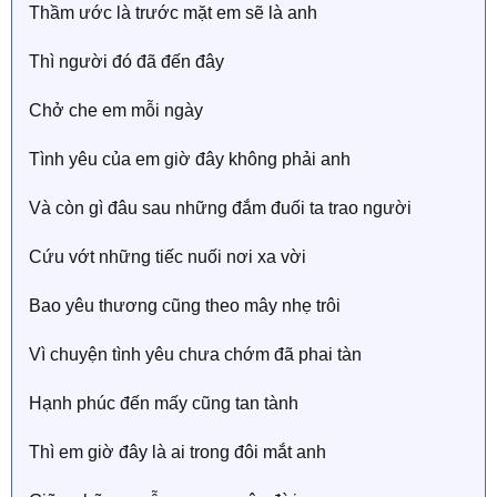
Thầm ước là trước mặt em sẽ là anh
Thì người đó đã đến đây
Chở che em mỗi ngày
Tình yêu của em giờ đây không phải anh
Và còn gì đâu sau những đắm đuối ta trao người
Cứu vớt những tiếc nuối nơi xa vời
Bao yêu thương cũng theo mây nhẹ trôi
Vì chuyện tình yêu chưa chớm đã phai tàn
Hạnh phúc đến mấy cũng tan tành
Thì em giờ đây là ai trong đôi mắt anh