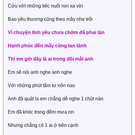
Cứu vớt những tiếc nuối nơi xa vời
Bao yêu thương cũng theo mây nhẹ trôi
Vì chuyện tình yêu chưa chớm đã phai tàn
Hạnh phúc đến mấy cũng tan tành
Thì em giờ đây là ai trong đôi mắt anh
Em sẽ nói anh nghe anh nghe
Với những phút tâm tư nôn nao
Anh đã quát la em chẳng dễ nghe 1 chút nào
Em đã khóc trong đêm mưa rơi
Nhưng chẳng có 1 ai ở bên cạnh