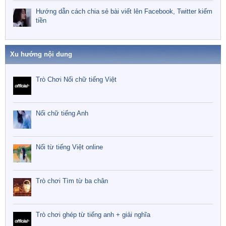
Hướng dẫn cách chia sẻ bài viết lên Facebook, Twitter kiếm
tiền
Xu hướng nội dung
Trò Chơi Nối chữ tiếng Việt
Nối chữ tiếng Anh
Nối từ tiếng Việt online
Trò chơi Tìm từ ba chân
Trò chơi ghép từ tiếng anh + giải nghĩa