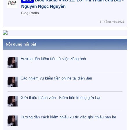
Audio
Nguyễn Ngọc Nguyên
Blog Radio
8 Tháng một 2021
Nội dung nổi bật
Hướng dẫn kiếm tiền từ việc đăng ảnh
Các nhiệm vụ kiếm tiền online tại diễn đàn
Giới thiệu thành viên - Kiếm tiền không giới hạn
Hướng dẫn cách kiếm nhiều xu từ việc giới thiệu bạn bè