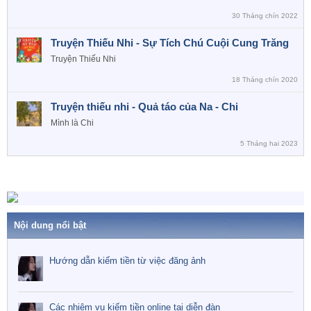
30 Tháng chín 2022
Truyện Thiếu Nhi - Sự Tích Chú Cuội Cung Trăng
Truyện Thiếu Nhi
18 Tháng chín 2020
Truyện thiếu nhi - Quả táo của Na - Chi
Mình là Chi
5 Tháng hai 2023
Nội dung nổi bật
Hướng dẫn kiếm tiền từ việc đăng ảnh
Các nhiệm vụ kiếm tiền online tại diễn đàn