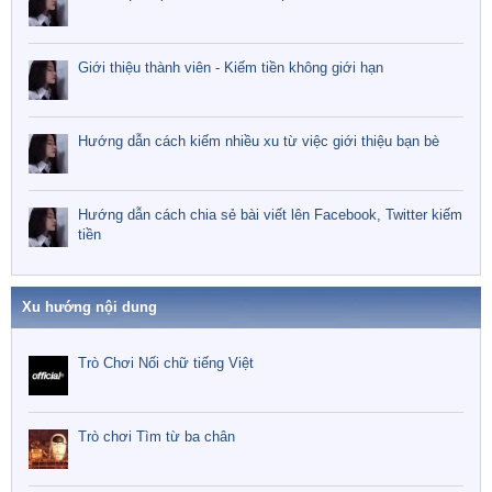
Giới thiệu thành viên - Kiếm tiền không giới hạn
Hướng dẫn cách kiếm nhiều xu từ việc giới thiệu bạn bè
Hướng dẫn cách chia sẻ bài viết lên Facebook, Twitter kiếm
tiền
Xu hướng nội dung
Trò Chơi Nối chữ tiếng Việt
Trò chơi Tìm từ ba chân