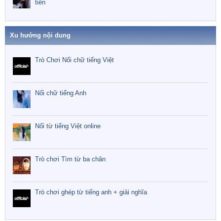
tiền
Xu hướng nội dung
Trò Chơi Nối chữ tiếng Việt
Nối chữ tiếng Anh
Nối từ tiếng Việt online
Trò chơi Tìm từ ba chân
Trò chơi ghép từ tiếng anh + giải nghĩa