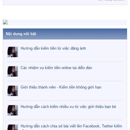
Nội dung nổi bật
Hướng dẫn kiếm tiền từ việc đăng ảnh
Các nhiệm vụ kiếm tiền online tại diễn đàn
Giới thiệu thành viên - Kiếm tiền không giới hạn
Hướng dẫn cách kiếm nhiều xu từ việc giới thiệu bạn bè
Hướng dẫn cách chia sẻ bài viết lên Facebook, Twitter kiếm