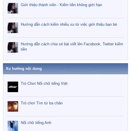
Giới thiệu thành viên - Kiếm tiền không giới hạn
Hướng dẫn cách kiếm nhiều xu từ việc giới thiệu bạn bè
Hướng dẫn cách chia sẻ bài viết lên Facebook, Twitter kiếm
tiền
Xu hướng nội dung
Trò Chơi Nối chữ tiếng Việt
Trò chơi Tìm từ ba chân
Nối chữ tiếng Anh