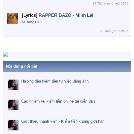
14 Tháng mười một 2025
[Lyrics]
RAPPER BAZO - Minh Lai
MTrang1102
29 Tháng chín 2025
Nội dung nổi bật
Hướng dẫn kiếm tiền từ việc đăng ảnh
Các nhiệm vụ kiếm tiền online tại diễn đàn
Giới thiệu thành viên - Kiếm tiền không giới hạn