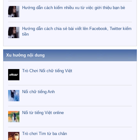
Hướng dẫn cách kiếm nhiều xu từ việc giới thiệu bạn bè
Hướng dẫn cách chia sẻ bài viết lên Facebook, Twitter kiếm
tiền
Xu hướng nội dung
Trò Chơi Nối chữ tiếng Việt
Nối chữ tiếng Anh
Nối từ tiếng Việt online
Trò chơi Tìm từ ba chân