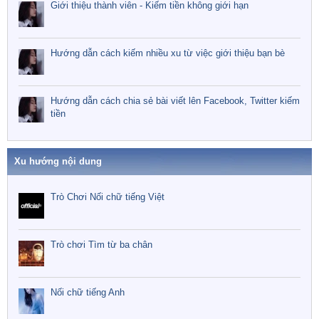
Giới thiệu thành viên - Kiếm tiền không giới hạn
Hướng dẫn cách kiếm nhiều xu từ việc giới thiệu bạn bè
Hướng dẫn cách chia sẻ bài viết lên Facebook, Twitter kiếm
tiền
Xu hướng nội dung
Trò Chơi Nối chữ tiếng Việt
Trò chơi Tìm từ ba chân
Nối chữ tiếng Anh