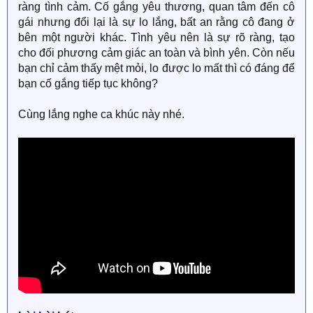
ràng tình cảm. Cố gắng yêu thương, quan tâm đến cô
gái nhưng đổi lại là sự lo lắng, bất an rằng cô đang ở
bên một người khác. Tình yêu nên là sự rõ ràng, tạo
cho đối phương cảm giác an toàn và bình yên. Còn nếu
bạn chỉ cảm thấy mệt mỏi, lo được lo mất thì có đáng để
bạn cố gắng tiếp tục không?
Cùng lắng nghe ca khúc này nhé.