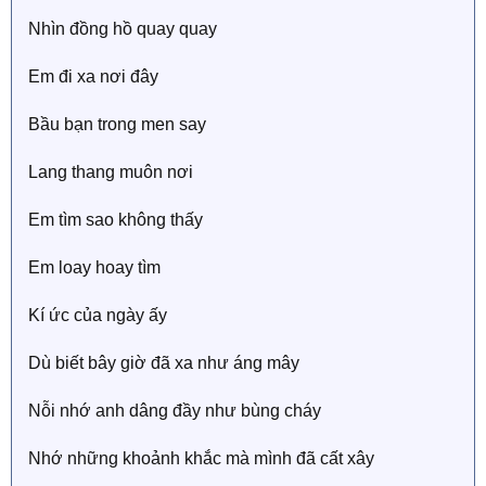
Nhìn đồng hồ quay quay
Em đi xa nơi đây
Bầu bạn trong men say
Lang thang muôn nơi
Em tìm sao không thấy
Em loay hoay tìm
Kí ức của ngày ấy
Dù biết bây giờ đã xa như áng mây
Nỗi nhớ anh dâng đầy như bùng cháy
Nhớ những khoảnh khắc mà mình đã cất xây