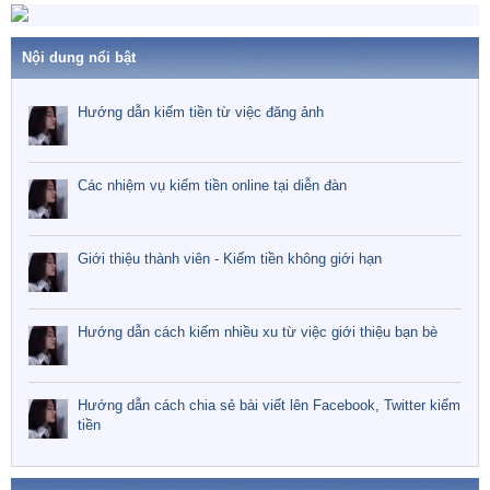
Nội dung nổi bật
Hướng dẫn kiếm tiền từ việc đăng ảnh
Các nhiệm vụ kiếm tiền online tại diễn đàn
Giới thiệu thành viên - Kiếm tiền không giới hạn
Hướng dẫn cách kiếm nhiều xu từ việc giới thiệu bạn bè
Hướng dẫn cách chia sẻ bài viết lên Facebook, Twitter kiếm
tiền