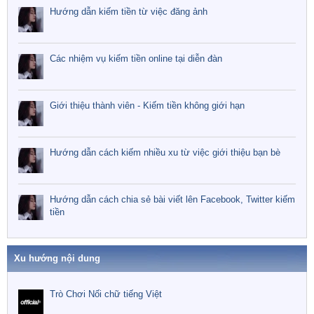
Hướng dẫn kiếm tiền từ việc đăng ảnh
Các nhiệm vụ kiếm tiền online tại diễn đàn
Giới thiệu thành viên - Kiếm tiền không giới hạn
Hướng dẫn cách kiếm nhiều xu từ việc giới thiệu bạn bè
Hướng dẫn cách chia sẻ bài viết lên Facebook, Twitter kiếm
tiền
Xu hướng nội dung
Trò Chơi Nối chữ tiếng Việt