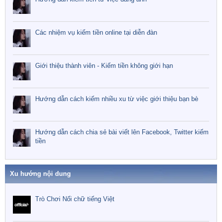
Các nhiệm vụ kiếm tiền online tại diễn đàn
Giới thiệu thành viên - Kiếm tiền không giới hạn
Hướng dẫn cách kiếm nhiều xu từ việc giới thiệu bạn bè
Hướng dẫn cách chia sẻ bài viết lên Facebook, Twitter kiếm
tiền
Xu hướng nội dung
Trò Chơi Nối chữ tiếng Việt